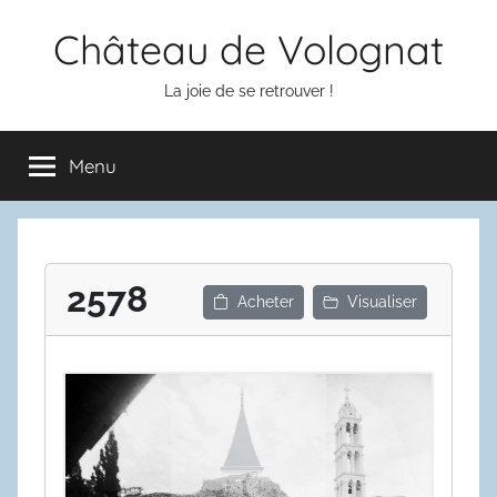
Aller
Château de Volognat
au
contenu
La joie de se retrouver !
Menu
2578
Acheter
Visualiser