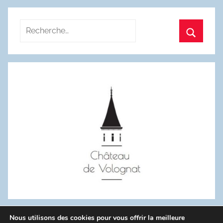
Recherche
pour
Recherc
:
Nous utilisons des cookies pour vous offrir la meilleure