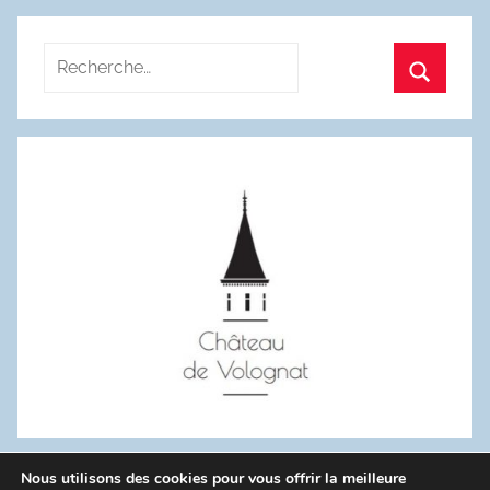
Recherche
pour
Recherc
:
Nous utilisons des cookies pour vous offrir la meilleure