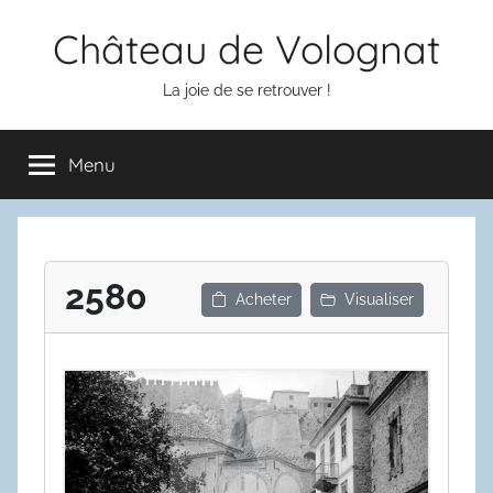
Aller
Château de Volognat
au
contenu
La joie de se retrouver !
Menu
2580
Acheter
Visualiser