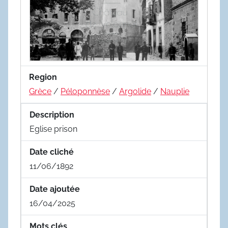
Region
Grèce
/
Péloponnèse
/
Argolide
/
Nauplie
Description
Eglise prison
Date cliché
11/06/1892
Date ajoutée
16/04/2025
Mots clés