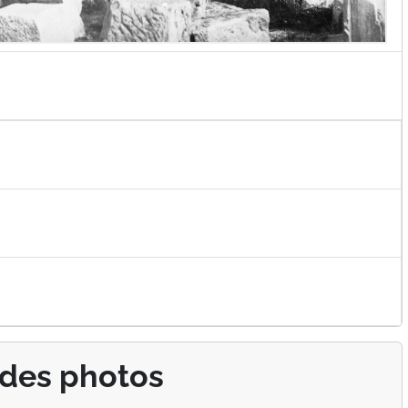
 des photos