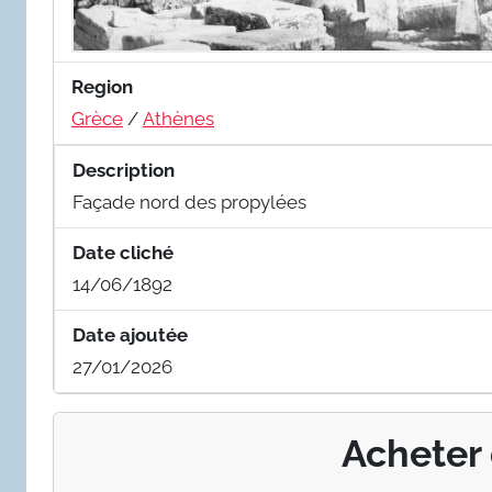
Region
Grèce
/
Athènes
Description
Façade nord des propylées
Date cliché
14/06/1892
Date ajoutée
27/01/2026
Acheter