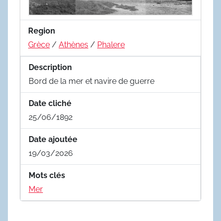
Region
Grèce
/
Athènes
/
Phalere
Description
Bord de la mer et navire de guerre
Date cliché
25/06/1892
Date ajoutée
19/03/2026
Mots clés
Mer