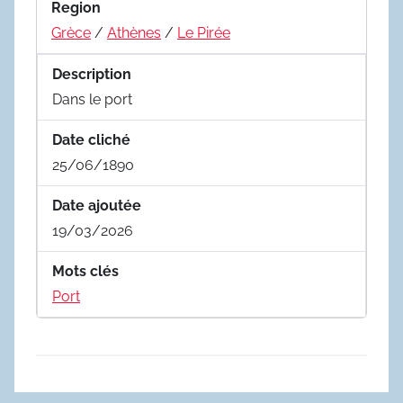
Region
Grèce
/
Athènes
/
Le Pirée
Description
Dans le port
Date cliché
25/06/1890
Date ajoutée
19/03/2026
Mots clés
Port