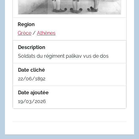
Region
Grèce
/
Athènes
Description
Soldats du régiment palikav vus de dos
Date cliché
22/06/1892
Date ajoutée
19/03/2026