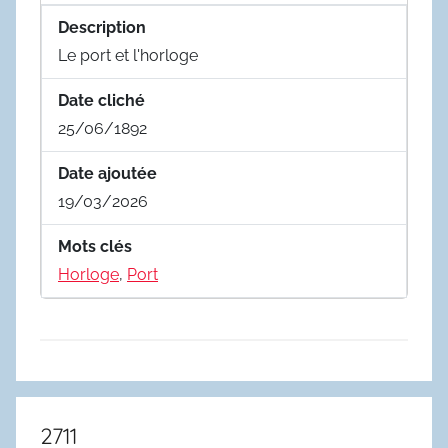
Description
Le port et l'horloge
Date cliché
25/06/1892
Date ajoutée
19/03/2026
Mots clés
Horloge
,
Port
2711