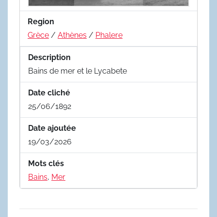
Region
Grèce
/
Athènes
/
Phalere
Description
Bains de mer et le Lycabete
Date cliché
25/06/1892
Date ajoutée
19/03/2026
Mots clés
Bains
,
Mer