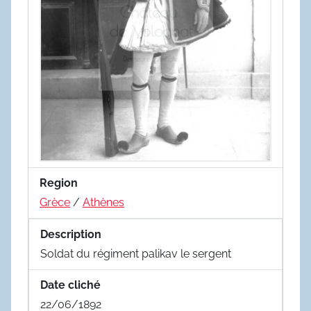
Region
Grèce
/
Athènes
Description
Soldat du régiment palikav le sergent
Date cliché
22/06/1892