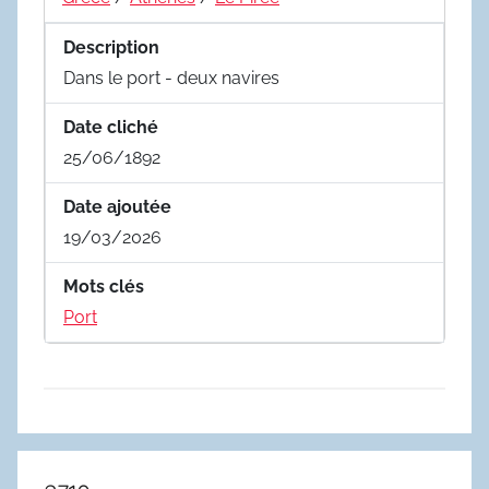
Description
Dans le port - deux navires
Date cliché
25/06/1892
Date ajoutée
19/03/2026
Mots clés
Port