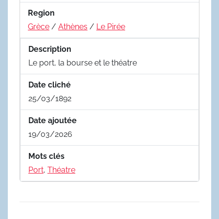
Region
Grèce
/
Athènes
/
Le Pirée
Description
Le port, la bourse et le théatre
Date cliché
25/03/1892
Date ajoutée
19/03/2026
Mots clés
Port
,
Théatre