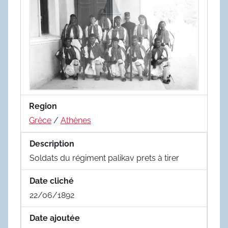
Region
Grèce
/
Athènes
Description
Soldats du régiment palikav prets à tirer
Date cliché
22/06/1892
Date ajoutée