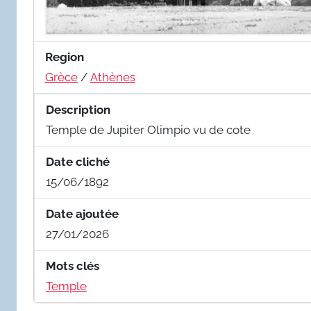
Region
Grèce
/
Athènes
Description
Temple de Jupiter Olimpio vu de cote
Date cliché
15/06/1892
Date ajoutée
27/01/2026
Mots clés
Temple