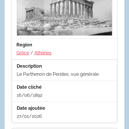
Region
Grèce
/
Athènes
Description
Le Parthenon de Perides, vue générale
Date cliché
16/06/1892
Date ajoutée
27/01/2026