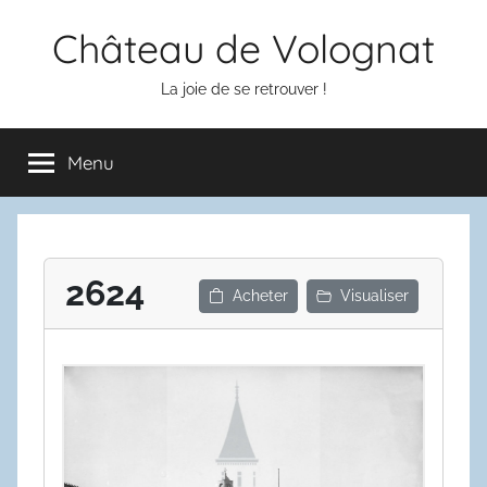
Aller
Château de Volognat
au
contenu
La joie de se retrouver !
Menu
2624
Acheter
Visualiser