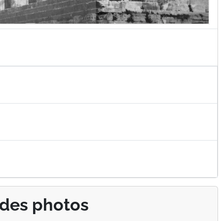
 des photos