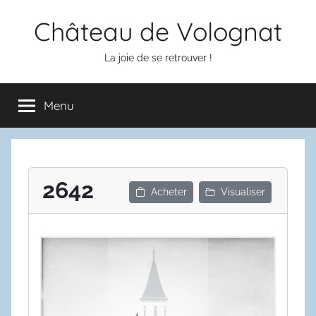
Aller
Château de Volognat
au
contenu
La joie de se retrouver !
Menu
2642
Acheter
Visualiser