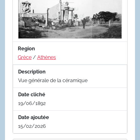
Region
Grèce
/
Athènes
Description
Vue générale de la céramique
Date cliché
19/06/1892
Date ajoutée
15/02/2026