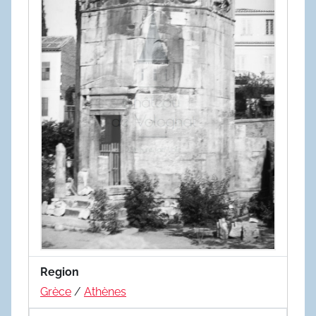
Region
Grèce
/
Athènes