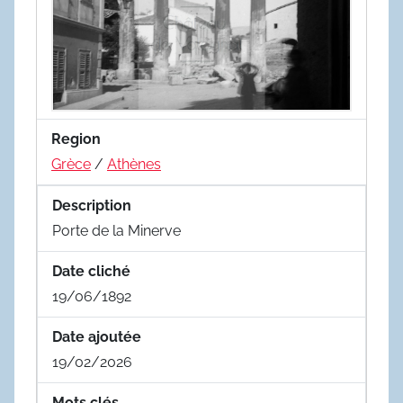
Region
Grèce
/
Athènes
Description
Porte de la Minerve
Date cliché
19/06/1892
Date ajoutée
19/02/2026
Mots clés