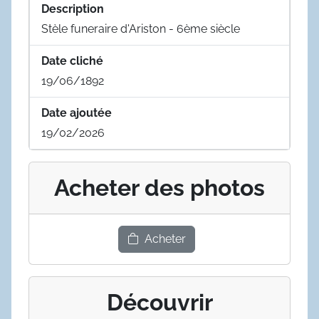
Description
Stèle funeraire d'Ariston - 6ème siècle
Date cliché
19/06/1892
Date ajoutée
19/02/2026
Acheter des photos
Acheter
Découvrir