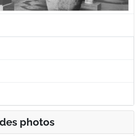
 des photos