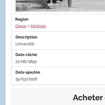
Region
Grèce
/
Athènes
Description
Université
Date cliché
21/06/1892
Date ajoutée
19/03/2026
Acheter