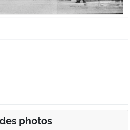
 des photos