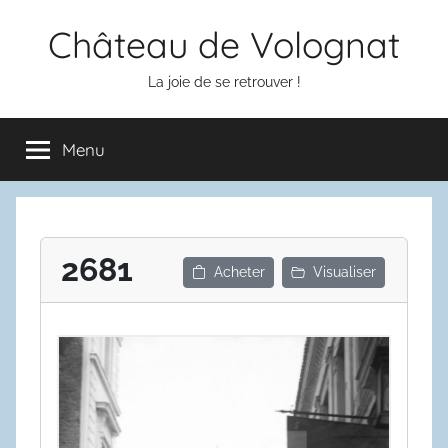
Aller
Château de Volognat
au
contenu
La joie de se retrouver !
Menu
2681
Acheter
Visualiser