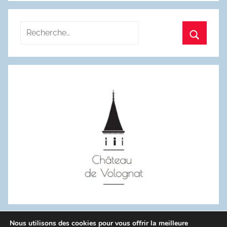
Recherche
pour
Recherc
:
Nous utilisons des cookies pour vous offrir la meilleure