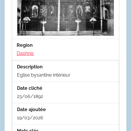
Region
Daphnis
Description
Eglise bysantine intérieur
Date cliché
23/06/1892
Date ajoutée
19/03/2026
Mots clés