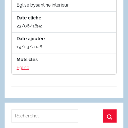
Eglise bysantine intérieur
Date cliché
23/06/1892
Date ajoutée
19/03/2026
Mots clés
Eglise
Recherche
pour
Recherc