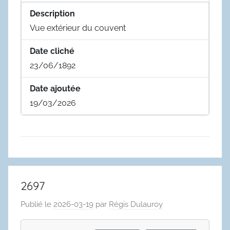
Description
Vue extérieur du couvent
Date cliché
23/06/1892
Date ajoutée
19/03/2026
2697
Publié le
2026-03-19
par
Régis Dulauroy