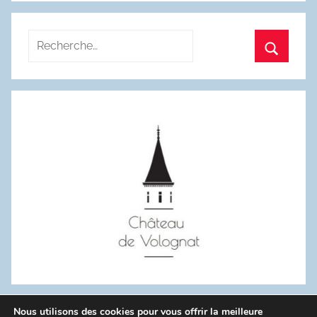
Recherche
pour
Recherc
:
Nous utilisons des cookies pour vous offrir la meilleure