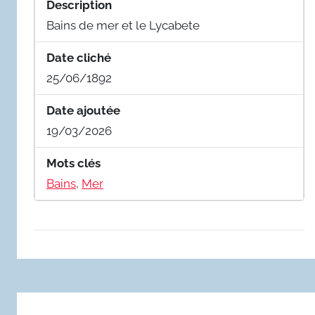
Description
Bains de mer et le Lycabete
Date cliché
25/06/1892
Date ajoutée
19/03/2026
Mots clés
Bains
,
Mer