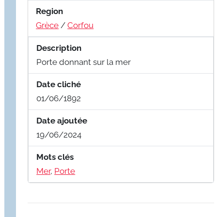
Region
Grèce
/
Corfou
Description
Porte donnant sur la mer
Date cliché
01/06/1892
Date ajoutée
19/06/2024
Mots clés
Mer
,
Porte