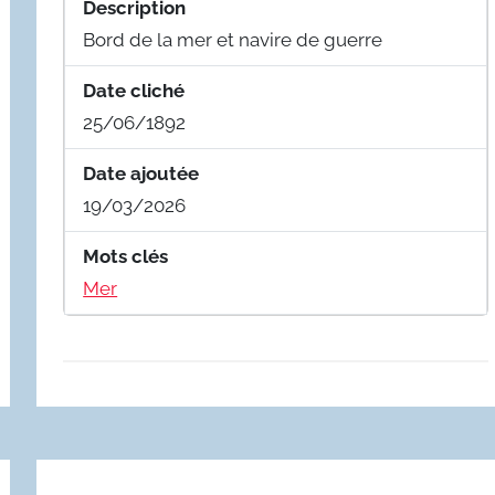
Description
Bord de la mer et navire de guerre
Date cliché
25/06/1892
Date ajoutée
19/03/2026
Mots clés
Mer