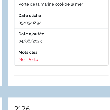
Porte de la marine coté de la mer
Date cliché
05/05/1892
Date ajoutée
04/08/2023
Mots clés
Mer
,
Porte
2126