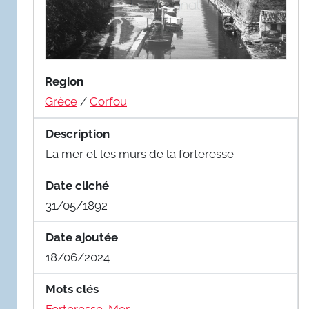
Region
Grèce
/
Corfou
Description
La mer et les murs de la forteresse
Date cliché
31/05/1892
Date ajoutée
18/06/2024
Mots clés