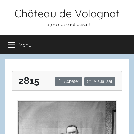
Aller
Château de Volognat
au
contenu
La joie de se retrouver !
Menu
2815
Acheter
Visualiser