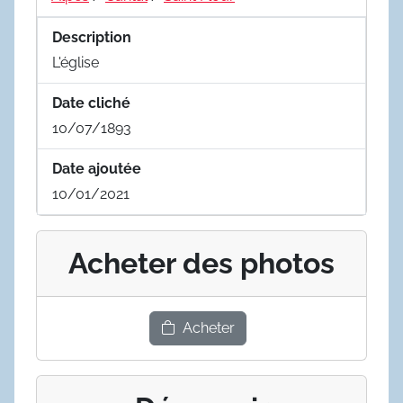
Description
L'église
Date cliché
10/07/1893
Date ajoutée
10/01/2021
Acheter des photos
Acheter