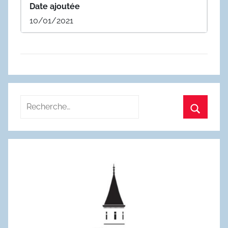
Date ajoutée
10/01/2021
Recherche
pour
Recherc
: