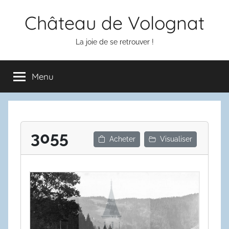
Aller
Château de Volognat
au
contenu
La joie de se retrouver !
Menu
3055
Acheter
Visualiser