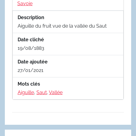
Savoie
Description
Aiguille du fruit vue de la vallée du Saut
Date cliché
19/08/1883
Date ajoutée
27/01/2021
Mots clés
Aiguille
,
Saut
,
Vallée