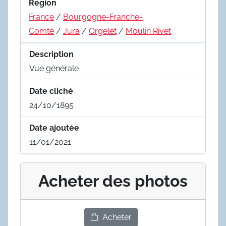
Region
France
/
Bourgogne-Franche-
Comté
/
Jura
/
Orgelet
/
Moulin Rivet
Description
Vue générale
Date cliché
24/10/1895
Date ajoutée
11/01/2021
Acheter des photos
Acheter