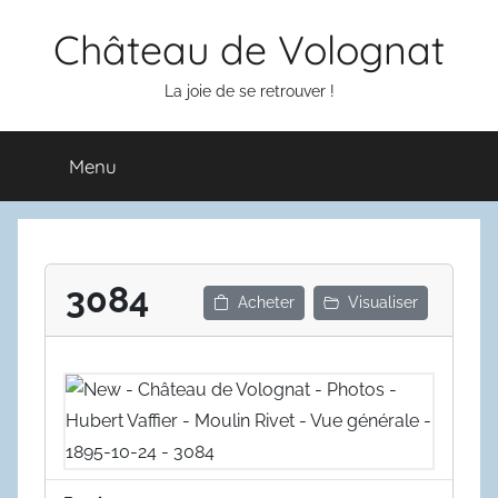
Aller
Château de Volognat
au
contenu
La joie de se retrouver !
Menu
3084
Acheter
Visualiser