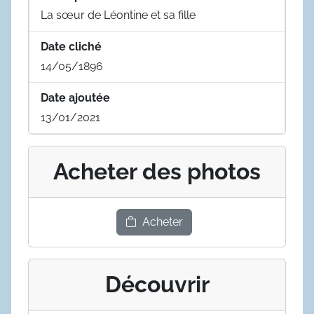
La sœur de Léontine et sa fille
Date cliché
14/05/1896
Date ajoutée
13/01/2021
Acheter des photos
Acheter
Découvrir