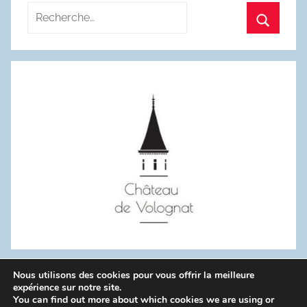
Recherche
pour
Recherc
:
Nous utilisons des cookies pour vous offrir la meilleure
WordPress Theme: Donovan by ThemeZee.
expérience sur notre site.
You can find out more about which cookies we are using or