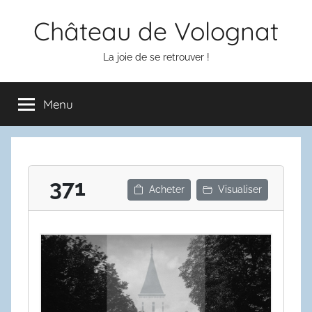
Aller
Château de Volognat
au
contenu
La joie de se retrouver !
Menu
371
Acheter
Visualiser