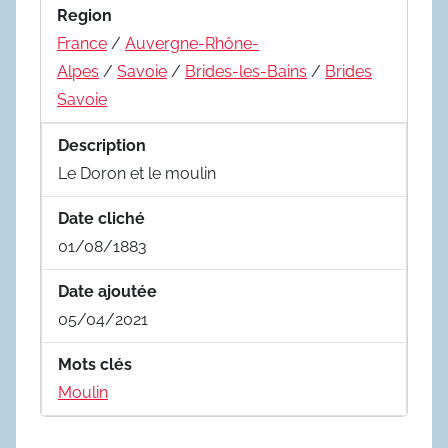
Region
France
/
Auvergne-Rhône-
Alpes
/
Savoie
/
Brides-les-Bains
/
Brides
Savoie
Description
Le Doron et le moulin
Date cliché
01/08/1883
Date ajoutée
05/04/2021
Mots clés
Moulin