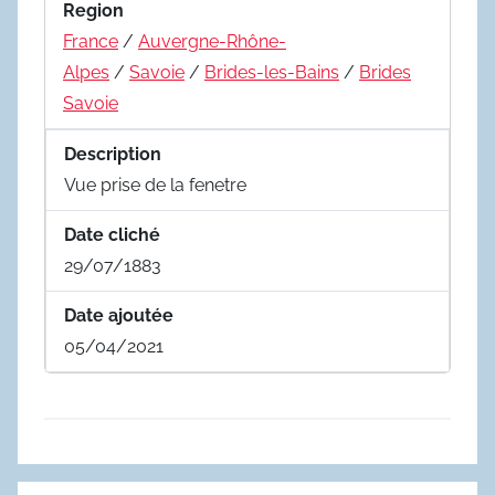
Region
France
/
Auvergne-Rhône-
Alpes
/
Savoie
/
Brides-les-Bains
/
Brides
Savoie
Description
Vue prise de la fenetre
Date cliché
29/07/1883
Date ajoutée
05/04/2021