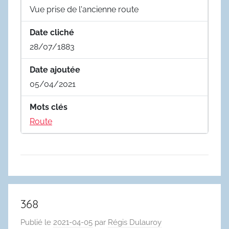
Vue prise de l'ancienne route
Date cliché
28/07/1883
Date ajoutée
05/04/2021
Mots clés
Route
368
Publié le
2021-04-05
par
Régis Dulauroy