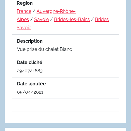
Region
France
/
Auvergne-Rhône-
Alpes
/
Savoie
/
Brides-les-Bains
/
Brides
Savoie
Description
Vue prise du chalet Blanc
Date cliché
29/07/1883
Date ajoutée
05/04/2021