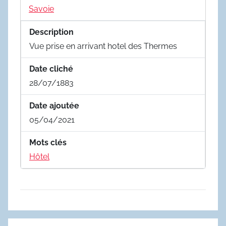
Savoie
Description
Vue prise en arrivant hotel des Thermes
Date cliché
28/07/1883
Date ajoutée
05/04/2021
Mots clés
Hôtel