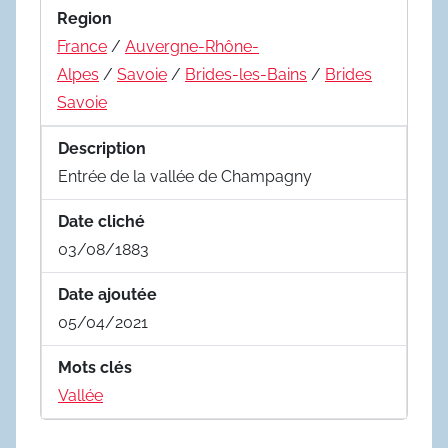
Region
France
/
Auvergne-Rhône-
Alpes
/
Savoie
/
Brides-les-Bains
/
Brides
Savoie
Description
Entrée de la vallée de Champagny
Date cliché
03/08/1883
Date ajoutée
05/04/2021
Mots clés
Vallée