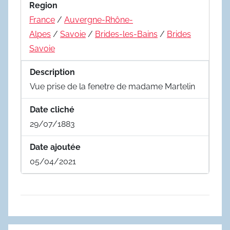
Region
France
/
Auvergne-Rhône-
Alpes
/
Savoie
/
Brides-les-Bains
/
Brides
Savoie
Description
Vue prise de la fenetre de madame Martelin
Date cliché
29/07/1883
Date ajoutée
05/04/2021