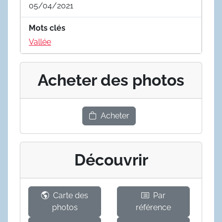
05/04/2021
Mots clés
Vallée
Acheter des photos
Acheter
Découvrir
Carte des
Par
photos
référence