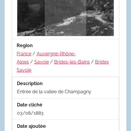
Region
France
/
Auvergne-Rhône-
Alpes
/
Savoie
/
Brides-les-Bains
/
Brides
Savoie
Description
Entrée de la vallée de Champagny
Date cliché
03/08/1883
Date ajoutée