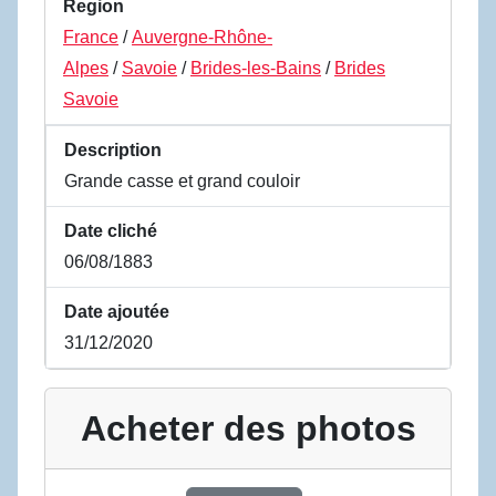
Region
France
/
Auvergne-Rhône-
Alpes
/
Savoie
/
Brides-les-Bains
/
Brides
Savoie
Description
Grande casse et grand couloir
Date cliché
06/08/1883
Date ajoutée
31/12/2020
Acheter des photos