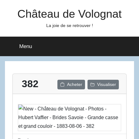
Aller
Château de Volognat
au
contenu
La joie de se retrouver !
Menu
382
Acheter
Visualiser