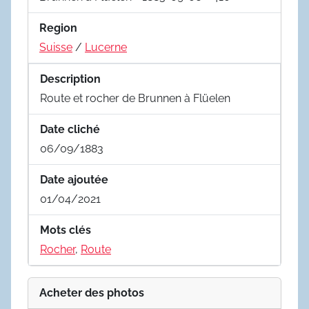
Region
Suisse
/
Lucerne
Description
Route et rocher de Brunnen à Flüelen
Date cliché
06/09/1883
Date ajoutée
01/04/2021
Mots clés
Rocher
,
Route
Acheter des photos