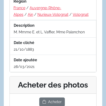
Region
France
/
Auvergne-Rhône-
Alpes
/
Ain
/
Nurieux-Volognat
/
Volognat
Description
M. Mmme E. et L. Vaffier, Mme Palenchon
Date cliché
21/10/1883
Date ajoutée
28/03/2021
Acheter des photos
Acheter