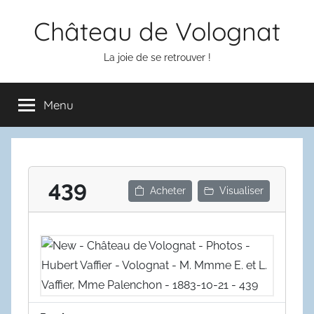
Aller
Château de Volognat
au
contenu
La joie de se retrouver !
Menu
439
Acheter
Visualiser