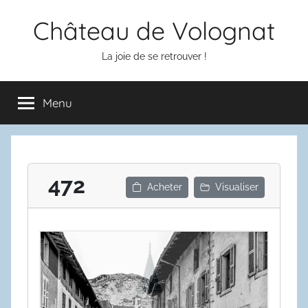
Aller
Château de Volognat
au
contenu
La joie de se retrouver !
Menu
472
Acheter
Visualiser