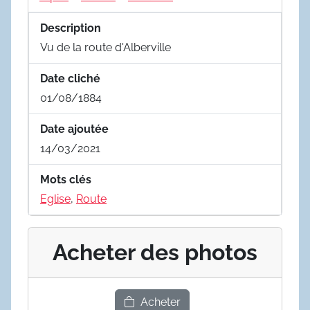
Description
Vu de la route d'Alberville
Date cliché
01/08/1884
Date ajoutée
14/03/2021
Mots clés
Eglise
,
Route
Acheter des photos
Acheter