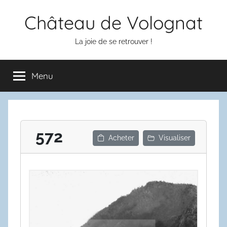
Aller
Château de Volognat
au
contenu
La joie de se retrouver !
Menu
572
Acheter
Visualiser