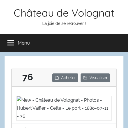
Aller
Château de Volognat
au
contenu
La joie de se retrouver !
Menu
76
Acheter
Visualiser