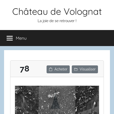
Aller
Château de Volognat
au
contenu
La joie de se retrouver !
Menu
78
Acheter
Visualiser