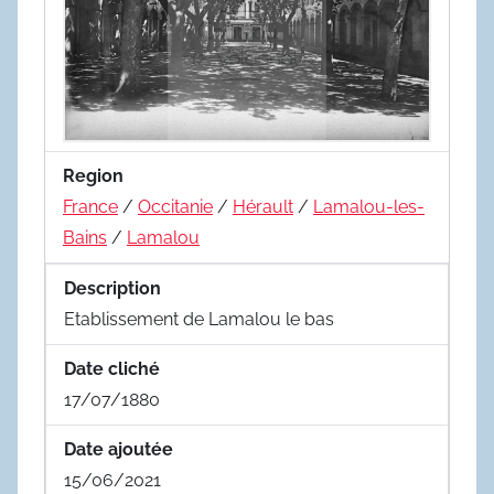
Region
France
/
Occitanie
/
Hérault
/
Lamalou-les-
Bains
/
Lamalou
Description
Etablissement de Lamalou le bas
Date cliché
17/07/1880
Date ajoutée
15/06/2021