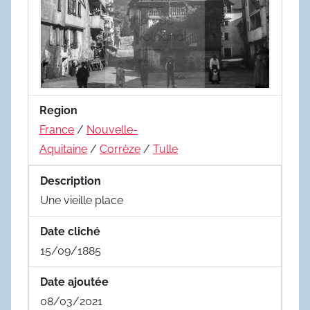
Region
France
/
Nouvelle-
Aquitaine
/
Corrèze
/
Tulle
Description
Une vieille place
Date cliché
15/09/1885
Date ajoutée
08/03/2021