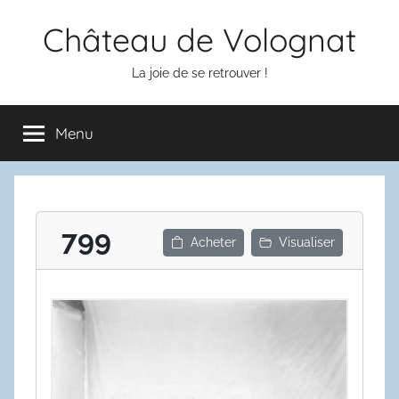
Aller
Château de Volognat
au
contenu
La joie de se retrouver !
Menu
799
Acheter
Visualiser