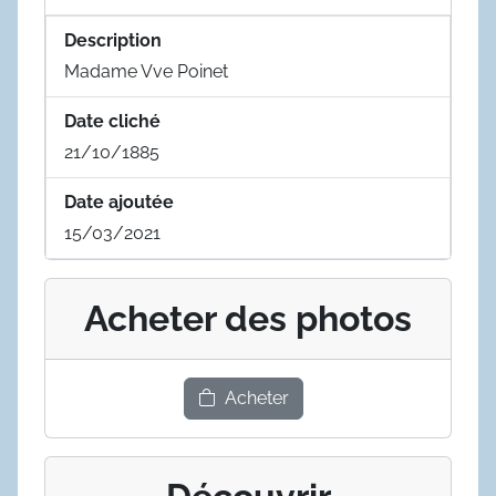
Description
Madame Vve Poinet
Date cliché
21/10/1885
Date ajoutée
15/03/2021
Acheter des photos
Acheter