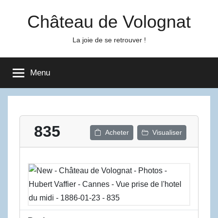
Aller
Château de Volognat
au
contenu
La joie de se retrouver !
Menu
835
Acheter
Visualiser