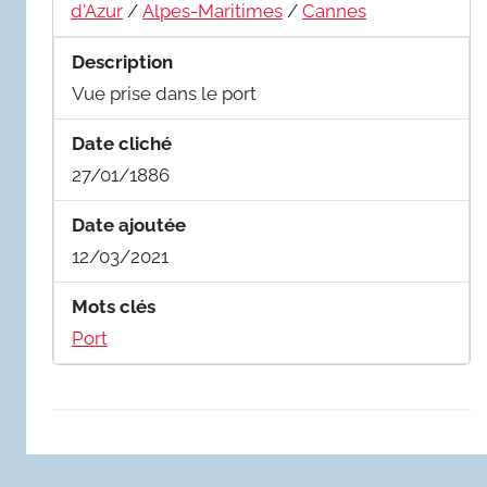
d'Azur
/
Alpes-Maritimes
/
Cannes
Description
Vue prise dans le port
Date cliché
27/01/1886
Date ajoutée
12/03/2021
Mots clés
Port