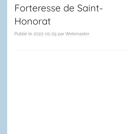
Forteresse de Saint-
Honorat
Publié le
2022-01-29
par
Webmaster