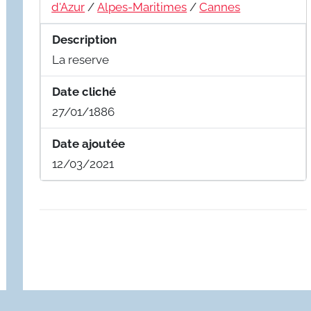
d'Azur
/
Alpes-Maritimes
/
Cannes
Description
La reserve
Date cliché
27/01/1886
Date ajoutée
12/03/2021