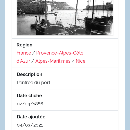
Region
France
/
Provence-Alpes-Côte
d'Azur
/
Alpes-Maritimes
/
Nice
Description
L'entrée du port
Date cliché
02/04/1886
Date ajoutée
04/03/2021