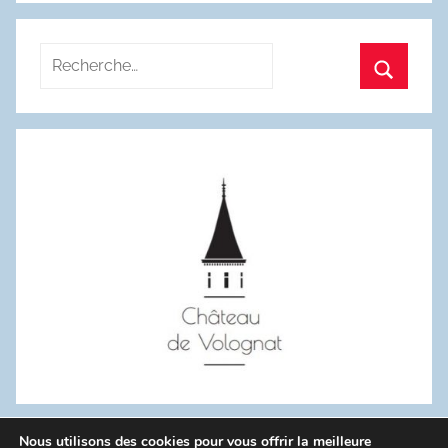
Recherche
pour
Recherc
:
Nous utilisons des cookies pour vous offrir la meilleure