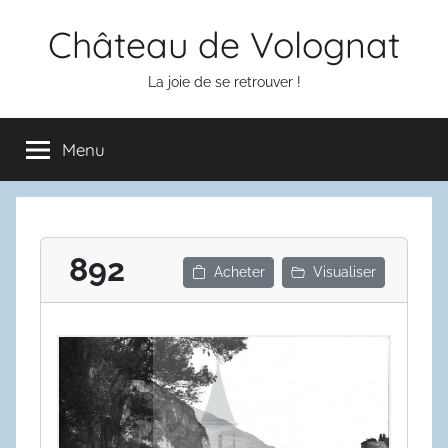
Aller
Château de Volognat
au
contenu
La joie de se retrouver !
Menu
892
Acheter
Visualiser