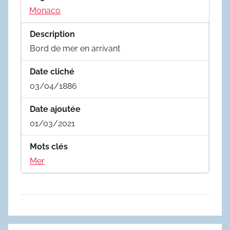
Monaco
Description
Bord de mer en arrivant
Date cliché
03/04/1886
Date ajoutée
01/03/2021
Mots clés
Mer