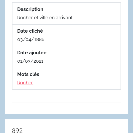
Description
Rocher et ville en arrivant
Date cliché
03/04/1886
Date ajoutée
01/03/2021
Mots clés
Rocher
892