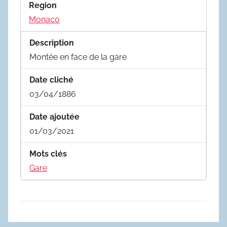
Region
Monaco
Description
Montée en face de la gare
Date cliché
03/04/1886
Date ajoutée
01/03/2021
Mots clés
Gare