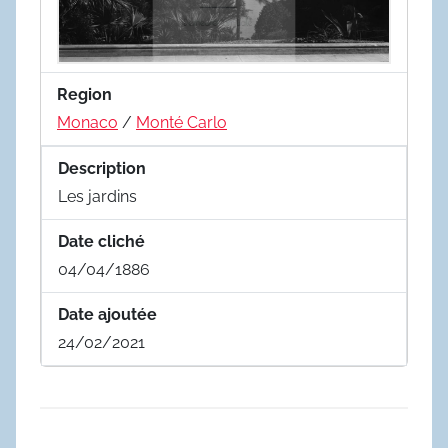
Region
Monaco
/
Monté Carlo
Description
Les jardins
Date cliché
04/04/1886
Date ajoutée
24/02/2021