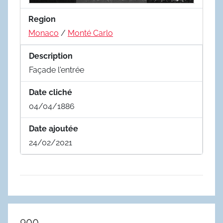
Region
Monaco
/
Monté Carlo
Description
Façade l'entrée
Date cliché
04/04/1886
Date ajoutée
24/02/2021