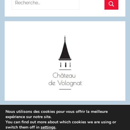
pour
Recherc
:
Nous utilisons des cookies pour vous offrir la meilleure
WordPress Theme: Donovan by ThemeZee.
expérience sur notre site.
You can find out more about which cookies we are using or
switch them off in
settings
.