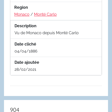
Region
Monaco
/
Monté Carlo
Description
Vu de Monaco depuis Monté Carlo
Date cliché
04/04/1886
Date ajoutée
28/02/2021
904