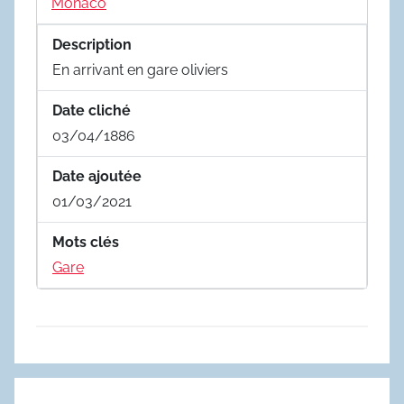
Monaco
Description
En arrivant en gare oliviers
Date cliché
03/04/1886
Date ajoutée
01/03/2021
Mots clés
Gare