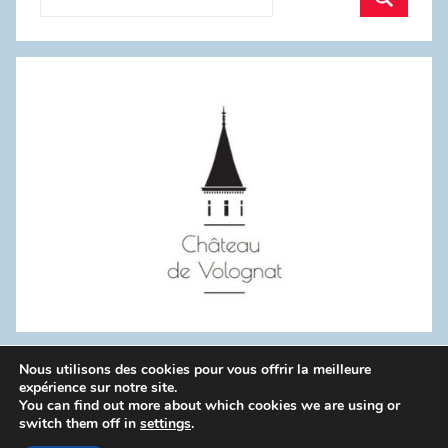
pour
Recherc
:
Nous utilisons des cookies pour vous offrir la meilleure
WordPress Theme: Donovan by ThemeZee.
expérience sur notre site.
You can find out more about which cookies we are using or
switch them off in
settings
.