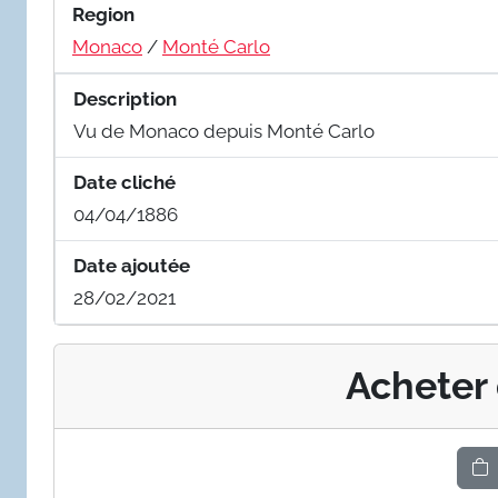
Region
Monaco
/
Monté Carlo
Description
Vu de Monaco depuis Monté Carlo
Date cliché
04/04/1886
Date ajoutée
28/02/2021
Acheter