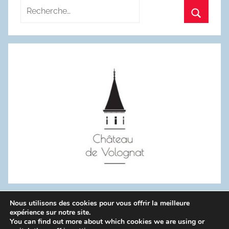
Recherche
pour
Recherc
:
Nous utilisons des cookies pour vous offrir la meilleure
WordPress Theme: Donovan by ThemeZee.
expérience sur notre site.
You can find out more about which cookies we are using or