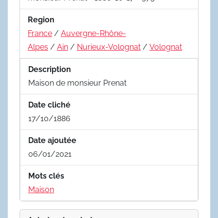
Region
France
/
Auvergne-Rhône-
Alpes
/
Ain
/
Nurieux-Volognat
/
Volognat
Description
Maison de monsieur Prenat
Date cliché
17/10/1886
Date ajoutée
06/01/2021
Mots clés
Maison