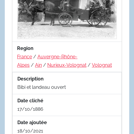
Region
France
/
Auvergne-Rhône-
Alpes
/
Ain
/
Nurieux-Volognat
/
Volognat
Description
Bibi et landeau ouvert
Date cliché
17/10/1886
Date ajoutée
18/10/2021