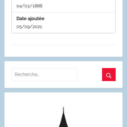
04/03/1888
Date ajoutée
05/09/2021
Recherche
pour
Recherc
: