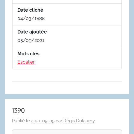
Date cliché
04/03/1888
Date ajoutée
05/09/2021
Mots clés
Escalier
1390
Publié le
2021-09-05
par
Régis Dulauroy