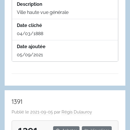
Description
Ville haute vue générale
Date cliché
04/03/1888
Date ajoutée
05/09/2021
1391
Publié le
2021-09-05
par
Régis Dulauroy
1391