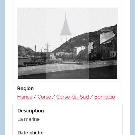
Region
France
/
Corse
/
Corse-du-Sud
/
Bonifacio
Description
La marine
Date cliché